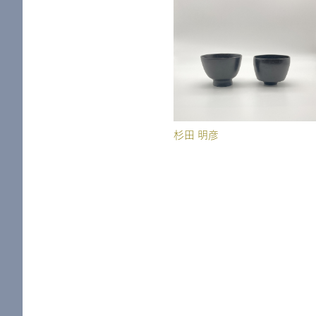
杉田 明彦