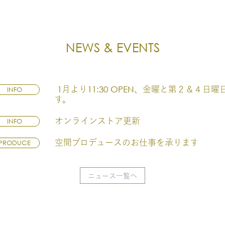
NEWS & EVENTS
1月より11:30 OPEN、金曜と第２＆４日
INFO
す。
オンラインストア更新
INFO
空間プロデュースのお仕事を承ります
PRODUCE
ニュース一覧へ