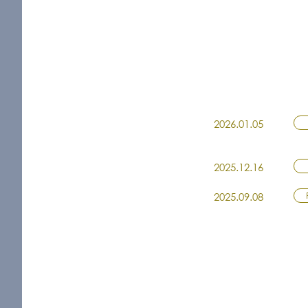
2026.01.05
2025.12.16
2025.09.08