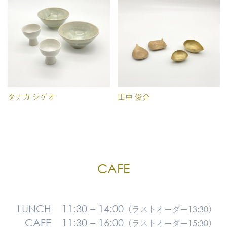
タナカ シゲオ
田中 俊介
CAFE
LUNCH
11:30 – 14:00
（ラストオーダー13:30）
CAFE
11:30 – 16:00
（ラストオーダー15:30）