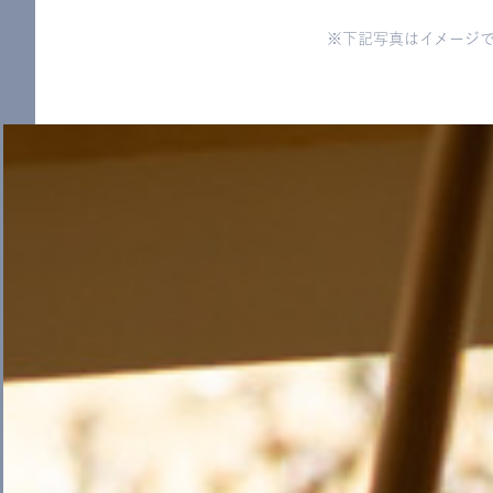
※下記写真はイメージ