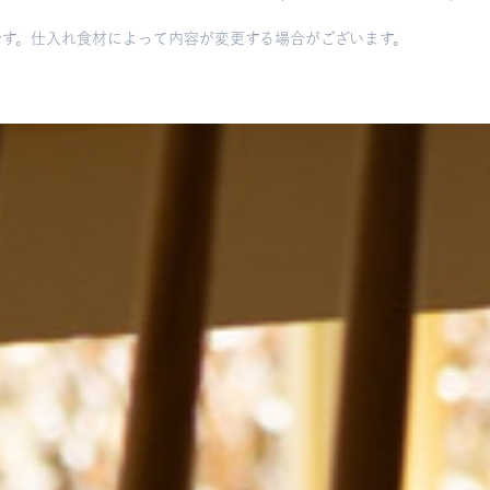
です。仕入れ食材によって内容が変更する場合がございます。